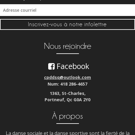
Inscrivez-vous à notre infolettre
Nous rejoindre
Facebook
cpddsq@outlook.com
Num: 418 286-4657
1363, St-Charles,
Portneuf, Qc G0A 2Y0
À propos
La danse sociale et la danse sportive sont la fierté de la