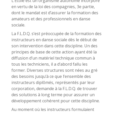
L’École est un organisme autonome incorporé
en vertu de la loi des compagnies, 3e partie,
dont le mandat est d’assurer la formation des
amateurs et des professionnels en danse
sociale.
La F.L.D.Q. s’est préoccupée de la formation des
instructeurs en danse sociale dès le début de
son intervention dans cette discipline. Un des
principes de base de cette action ayant été la
diffusion d’un matériel technique commun à
tous les techniciens, il a d’abord fallu les
former. Diverses structures sont nées au gré
des besoins jusqu’à ce que l’ensemble des
instructeurs diplômés, représentés par leur
corporation, demande à la F.L.D.Q. de trouver
des solutions à long terme pour assurer un
développement cohérent pour cette discipline.
Au moment où les instructeurs formulaient