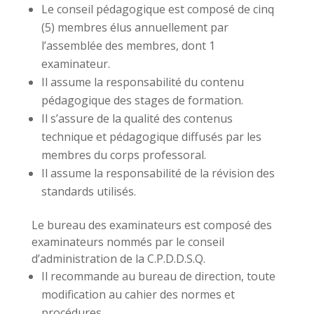
Le conseil pédagogique est composé de cinq
(5) membres élus annuellement par
l’assemblée des membres, dont 1
examinateur.
Il assume la responsabilité du contenu
pédagogique des stages de formation.
Il s’assure de la qualité des contenus
technique et pédagogique diffusés par les
membres du corps professoral.
Il assume la responsabilité de la révision des
standards utilisés.
Le bureau des examinateurs est composé des
examinateurs nommés par le conseil
d’administration de la C.P.D.D.S.Q.
Il recommande au bureau de direction, toute
modification au cahier des normes et
procédures.