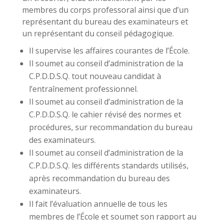
membres du corps professoral ainsi que d’un
représentant du bureau des examinateurs et
un représentant du conseil pédagogique.
Il supervise les affaires courantes de l’École.
Il soumet au conseil d’administration de la
C.P.D.D.S.Q. tout nouveau candidat à
l’entraînement professionnel.
Il soumet au conseil d’administration de la
C.P.D.D.S.Q. le cahier révisé des normes et
procédures, sur recommandation du bureau
des examinateurs.
Il soumet au conseil d’administration de la
C.P.D.D.S.Q. les différents standards utilisés,
après recommandation du bureau des
examinateurs.
Il fait l’évaluation annuelle de tous les
membres de l’École et soumet son rapport au