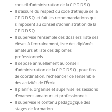
conseil d’administration de la C.P.D.D.S.Q.
Il s’assure du respect du code d’éthique de la
C.P.D.D.S.Q. et fait les recommandations qui
s’imposent au conseil d’administration de la
C.P.D.D.S.Q.
Il supervise l’ensemble des dossiers: liste des
élèves à l’entraînement, liste des diplômés
amateurs et liste des diplômés
professionnels.
Il dépose annuellement au conseil
d’administration de la C.P.D.D.S.Q., pour fins
de coordination, l’échéancier de l’ensemble
des activités de l’École.
Il planifie, organise et supervise les sessions
d’examens amateurs et professionnels.
Il supervise le contenu pédagogique des
stages de formation.