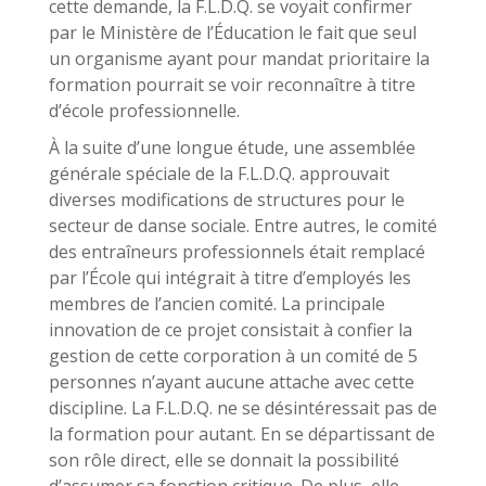
cette demande, la F.L.D.Q. se voyait confirmer
par le Ministère de l’Éducation le fait que seul
un organisme ayant pour mandat prioritaire la
formation pourrait se voir reconnaître à titre
d’école professionnelle.
À la suite d’une longue étude, une assemblée
générale spéciale de la F.L.D.Q. approuvait
diverses modifications de structures pour le
secteur de danse sociale. Entre autres, le comité
des entraîneurs professionnels était remplacé
par l’École qui intégrait à titre d’employés les
membres de l’ancien comité. La principale
innovation de ce projet consistait à confier la
gestion de cette corporation à un comité de 5
personnes n’ayant aucune attache avec cette
discipline. La F.L.D.Q. ne se désintéressait pas de
la formation pour autant. En se départissant de
son rôle direct, elle se donnait la possibilité