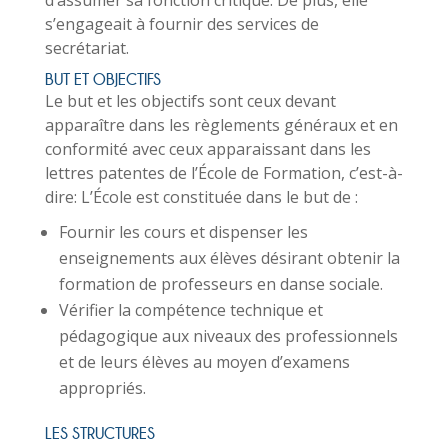
d’assumer sa fonction critique. De plus, elle
s’engageait à fournir des services de
secrétariat.
BUT ET OBJECTIFS
Le but et les objectifs sont ceux devant
apparaître dans les règlements généraux et en
conformité avec ceux apparaissant dans les
lettres patentes de l’École de Formation, c’est-à-
dire: L’École est constituée dans le but de :
Fournir les cours et dispenser les
enseignements aux élèves désirant obtenir la
formation de professeurs en danse sociale.
Vérifier la compétence technique et
pédagogique aux niveaux des professionnels
et de leurs élèves au moyen d’examens
appropriés.
LES STRUCTURES