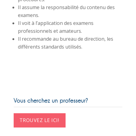
Il assume la responsabilité du contenu des
examens.
Il voit à l’application des examens
professionnels et amateurs.
Il recommande au bureau de direction, les
différents standards utilisés.
Vous cherchez un professeur?
TROUVEZ LE ICI!