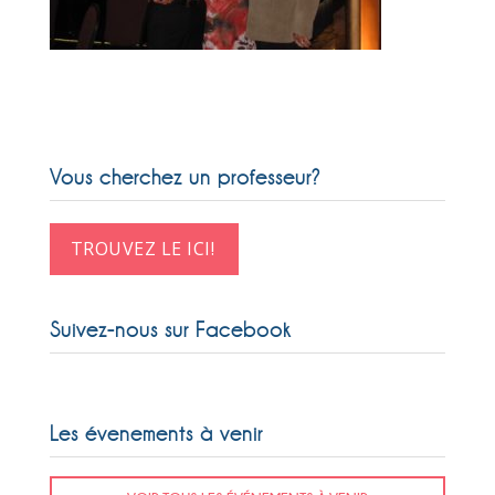
Vous cherchez un professeur?
TROUVEZ LE ICI!
Suivez-nous sur Facebook
Les évenements à venir