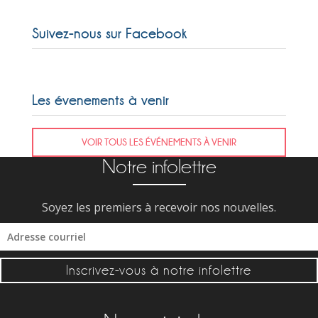
Suivez-nous sur Facebook
Les évenements à venir
VOIR TOUS LES ÉVÉNEMENTS À VENIR
Notre infolettre
Soyez les premiers à recevoir nos nouvelles.
Inscrivez-vous à notre infolettre