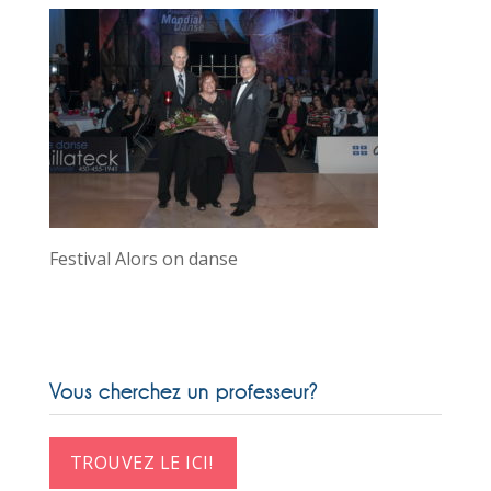
Festival Alors on danse
Vous cherchez un professeur?
TROUVEZ LE ICI!