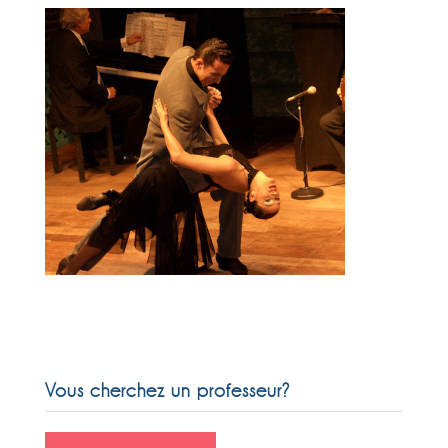
Vous cherchez un professeur?