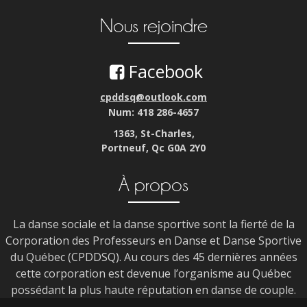
Nous rejoindre
Facebook
cpddsq@outlook.com
Num: 418 286-4657
1363, St-Charles,
Portneuf, Qc G0A 2Y0
À propos
La danse sociale et la danse sportive sont la fierté de la
Corporation des Professeurs en Danse et Danse Sportive
du Québec (CPDDSQ). Au cours des 45 dernières années
cette corporation est devenue l’organisme au Québec
possédant la plus haute réputation en danse de couple.